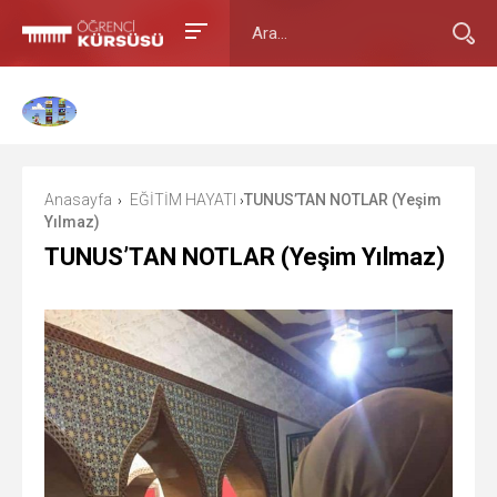
Anasayfa
EĞİTİM HAYATI
TUNUS’TAN NOTLAR (Yeşim
›
›
Yılmaz)
TUNUS’TAN NOTLAR (Yeşim Yılmaz)