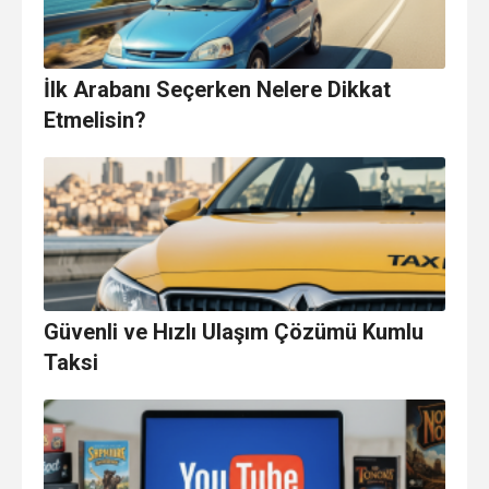
İlk Arabanı Seçerken Nelere Dikkat
Etmelisin?
Güvenli ve Hızlı Ulaşım Çözümü Kumlu
Taksi