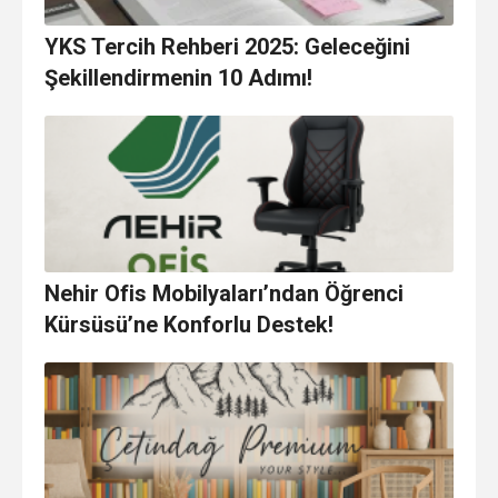
YKS Tercih Rehberi 2025: Geleceğini
Şekillendirmenin 10 Adımı!
Nehir Ofis Mobilyaları’ndan Öğrenci
Kürsüsü’ne Konforlu Destek!