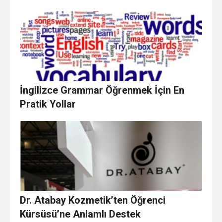
İngilizce Grammar Öğrenmek İçin En
Pratik Yollar
Dr. Atabay Kozmetik’ten Öğrenci
Kürsüsü’ne Anlamlı Destek