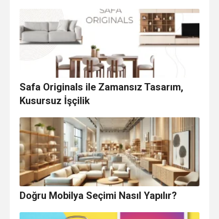
Safa Originals ile Zamansız Tasarım,
Kusursuz İşçilik
Doğru Mobilya Seçimi Nasıl Yapılır?