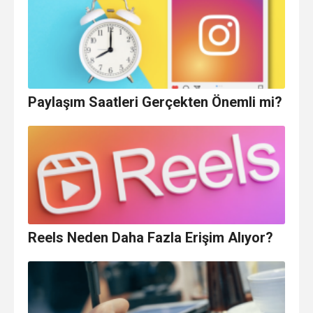
Paylaşım Saatleri Gerçekten Önemli mi?
Reels Neden Daha Fazla Erişim Alıyor?