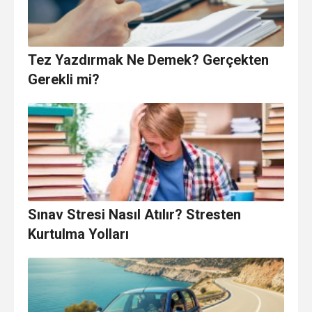
Tez Yazdırmak Ne Demek? Gerçekten
Gerekli mi?
Sınav Stresi Nasıl Atılır? Stresten
Kurtulma Yolları