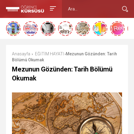
Anasayfa
EĞİTİM HAYATI
Mezunun Gözünden: Tarih
›
›
Bölümü Okumak
Mezunun Gözünden: Tarih Bölümü
Okumak