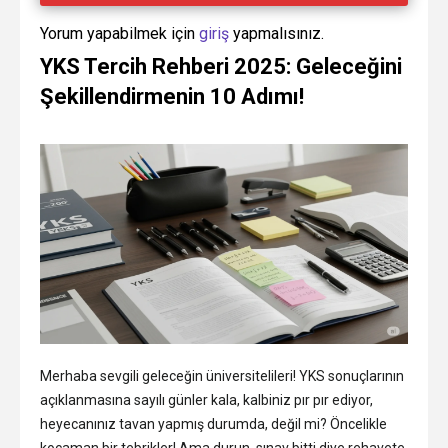
Yorum yapabilmek için
giriş
yapmalısınız.
YKS Tercih Rehberi 2025: Geleceğini
Şekillendirmenin 10 Adımı!
Merhaba sevgili geleceğin üniversitelileri! YKS sonuçlarının
açıklanmasına sayılı günler kala, kalbiniz pır pır ediyor,
heyecanınız tavan yapmış durumda, değil mi? Öncelikle