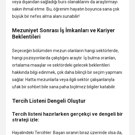
veya dışarıdan sağladığı burs olanaklarını da araştırmayı
sakın ihmal etme. Bu, öğrenim hayatın boyunca sana çok
büyük bir nefes alma alanı sunabilir!
Mezuniyet Sonrası İş İmkanları ve Kariyer
Beklentileri
Seçeceğin bölümden mezun olanların hangi sektörlerde,
hangi pozisyonlarda çalıştığını araştır. İş bulma oranları,
ortalama maaşlar ve sektördeki gelecek beklentileri
hakkında bilgi edinmek, çok daha bilinçli bir seçim yapmanı
sağlar. Hatta mezunlarla veya ilgili sektör çalışanlarıyla
ufak bir sohbet bile sana paha biçilmez bilgiler katabilir.
Tercih Listeni Dengeli Oluştur
Tercih listeni hazırlarken gerçekçi ve dengeli bir
strateji izle:
Hayalindeki Tercihler: Başarı sıranın biraz üzerinde olsa da,