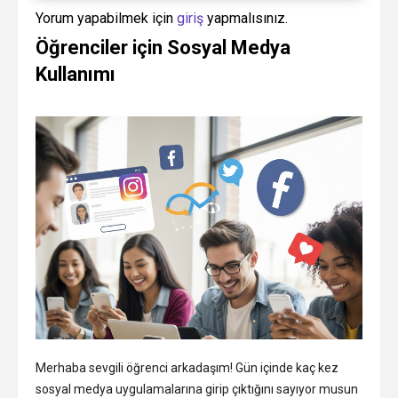
Yorum yapabilmek için
giriş
yapmalısınız.
Öğrenciler için Sosyal Medya
Kullanımı
Merhaba sevgili öğrenci arkadaşım! Gün içinde kaç kez
sosyal medya uygulamalarına girip çıktığını sayıyor musun