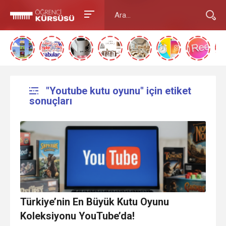
"Youtube kutu oyunu" için etiket
sonuçları
Türkiye’nin En Büyük Kutu Oyunu
Koleksiyonu YouTube’da!