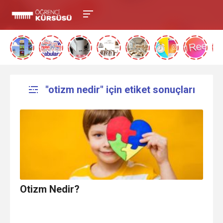
"otizm nedir" için etiket sonuçları
Otizm Nedir?