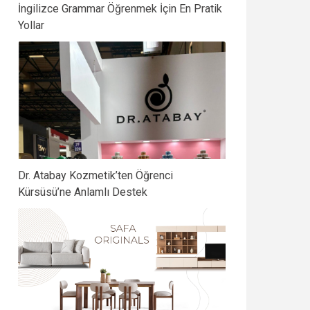
İngilizce Grammar Öğrenmek İçin En Pratik
Yollar
Dr. Atabay Kozmetik’ten Öğrenci
Kürsüsü’ne Anlamlı Destek