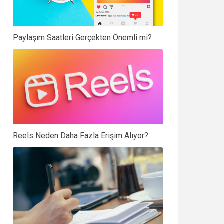
Paylaşım Saatleri Gerçekten Önemli mi?
Reels Neden Daha Fazla Erişim Alıyor?