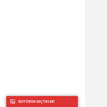
EDİTÖRÜN SEÇTİKLERİ