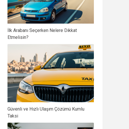
İlk Arabanı Seçerken Nelere Dikkat
Etmelisin?
Güvenli ve Hızlı Ulaşım Çözümü Kumlu
Taksi