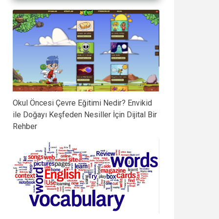
Okul Öncesi Çevre Eğitimi Nedir? Envikid
ile Doğayı Keşfeden Nesiller İçin Dijital Bir
Rehber