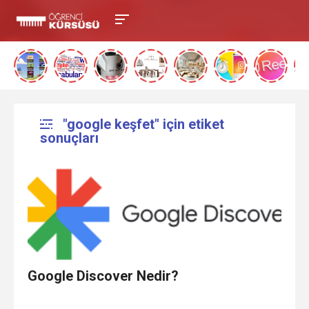
"google keşfet" için etiket
sonuçları
Google Discover Nedir?