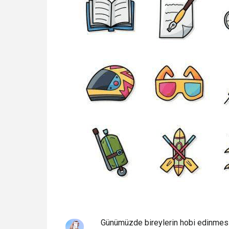
Günümüzde bireylerin hobi edinmesi 