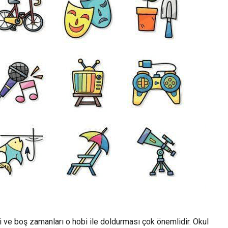
ve boş zamanları o hobi ile doldurması çok önemlidir. Okul