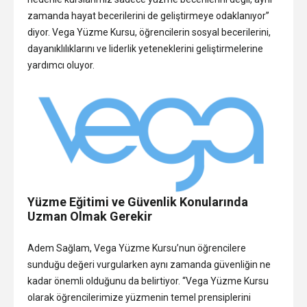
zamanda hayat becerilerini de geliştirmeye odaklanıyor”
diyor. Vega Yüzme Kursu, öğrencilerin sosyal becerilerini,
dayanıklılıklarını ve liderlik yeteneklerini geliştirmelerine
yardımcı oluyor.
Yüzme Eğitimi ve Güvenlik Konularında
Uzman
Olmak Gerekir
Adem Sağlam, Vega Yüzme Kursu’nun öğrencilere
sunduğu değeri vurgularken aynı zamanda güvenliğin ne
kadar önemli olduğunu da belirtiyor. “Vega Yüzme Kursu
olarak öğrencilerimize yüzmenin temel prensiplerini