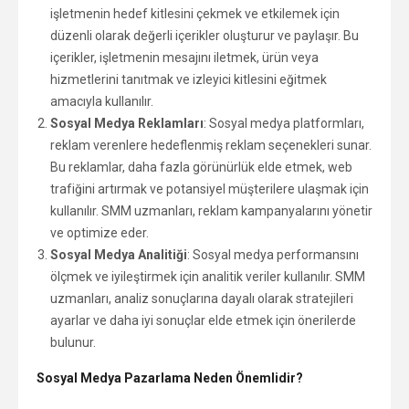
işletmenin hedef kitlesini çekmek ve etkilemek için
düzenli olarak değerli içerikler oluşturur ve paylaşır. Bu
içerikler, işletmenin mesajını iletmek, ürün veya
hizmetlerini tanıtmak ve izleyici kitlesini eğitmek
amacıyla kullanılır.
Sosyal Medya Reklamları
: Sosyal medya platformları,
reklam verenlere hedeflenmiş reklam seçenekleri sunar.
Bu reklamlar, daha fazla görünürlük elde etmek, web
trafiğini artırmak ve potansiyel müşterilere ulaşmak için
kullanılır. SMM uzmanları, reklam kampanyalarını yönetir
ve optimize eder.
Sosyal Medya Analitiği
: Sosyal medya performansını
ölçmek ve iyileştirmek için analitik veriler kullanılır. SMM
uzmanları, analiz sonuçlarına dayalı olarak stratejileri
ayarlar ve daha iyi sonuçlar elde etmek için önerilerde
bulunur.
Sosyal Medya Pazarlama Neden Önemlidir?