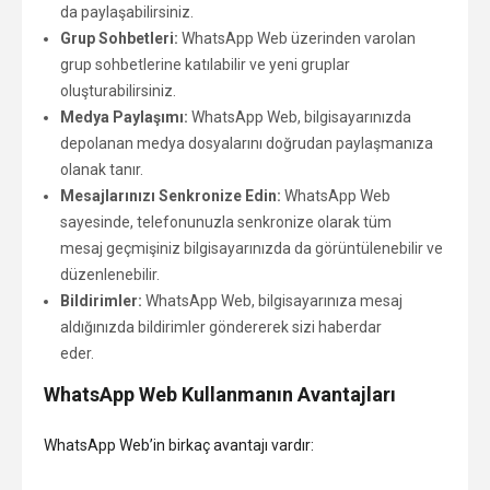
da paylaşabilirsiniz.
Grup Sohbetleri:
WhatsApp Web üzerinden varolan
grup sohbetlerine katılabilir ve yeni gruplar
oluşturabilirsiniz.
Medya Paylaşımı:
WhatsApp Web, bilgisayarınızda
depolanan medya dosyalarını doğrudan paylaşmanıza
olanak tanır.
Mesajlarınızı Senkronize Edin:
WhatsApp Web
sayesinde, telefonunuzla senkronize olarak tüm
mesaj geçmişiniz bilgisayarınızda da görüntülenebilir ve
düzenlenebilir.
Bildirimler:
WhatsApp Web, bilgisayarınıza mesaj
aldığınızda bildirimler göndererek sizi haberdar
eder.
WhatsApp Web Kullanmanın Avantajları
WhatsApp Web’in birkaç avantajı vardır: