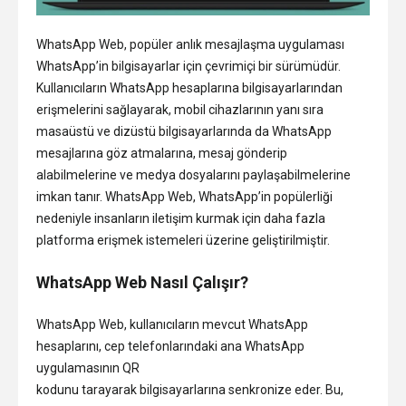
WhatsApp Web, popüler anlık mesajlaşma uygulaması
WhatsApp’in bilgisayarlar için çevrimiçi bir sürümüdür.
Kullanıcıların WhatsApp hesaplarına bilgisayarlarından
erişmelerini sağlayarak, mobil cihazlarının yanı sıra
masaüstü ve dizüstü bilgisayarlarında da WhatsApp
mesajlarına göz atmalarına, mesaj gönderip
alabilmelerine ve medya dosyalarını paylaşabilmelerine
imkan tanır. WhatsApp Web, WhatsApp’in popülerliği
nedeniyle insanların iletişim kurmak için daha fazla
platforma erişmek istemeleri üzerine geliştirilmiştir.
WhatsApp Web Nasıl Çalışır?
WhatsApp Web, kullanıcıların mevcut WhatsApp
hesaplarını, cep telefonlarındaki ana WhatsApp
uygulamasının QR
kodunu tarayarak bilgisayarlarına senkronize eder. Bu,