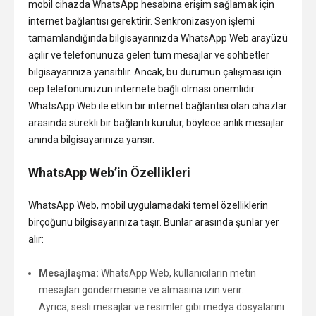
mobil cihazda WhatsApp hesabına erişim sağlamak için
internet bağlantısı gerektirir. Senkronizasyon işlemi
tamamlandığında bilgisayarınızda WhatsApp Web arayüzü
açılır ve telefonunuza gelen tüm mesajlar ve sohbetler
bilgisayarınıza yansıtılır. Ancak, bu durumun çalışması için
cep telefonunuzun internete bağlı olması önemlidir.
WhatsApp Web ile etkin bir internet bağlantısı olan cihazlar
arasında sürekli bir bağlantı kurulur, böylece anlık mesajlar
anında bilgisayarınıza yansır.
WhatsApp Web’in Özellikleri
WhatsApp Web, mobil uygulamadaki temel özelliklerin
birçoğunu bilgisayarınıza taşır. Bunlar arasında şunlar yer
alır:
Mesajlaşma:
WhatsApp Web, kullanıcıların metin
mesajları göndermesine ve almasına izin verir.
Ayrıca, sesli mesajlar ve resimler gibi medya dosyalarını