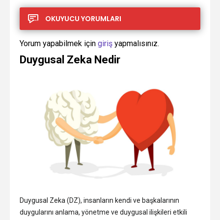
OKUYUCU YORUMLARI
Yorum yapabilmek için
giriş
yapmalısınız.
Duygusal Zeka Nedir
Duygusal Zeka (DZ), insanların kendi ve başkalarının
duygularını anlama, yönetme ve duygusal ilişkileri etkili