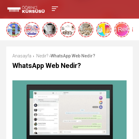
Anasayfa
Nedir?
WhatsApp Web Nedir?
›
›
WhatsApp Web Nedir?