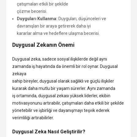
çatışmaları etkili bir şekilde
çözme becerisi.
Duyguları Kullanma:
Duyguları, düşünceleri ve
davranışları bir araya getirerek daha iyi
kararlar alma ve hedeflere ulaşma becerisi.
Duygusal Zekanın Önemi
Duygusal zeka, sadece sosyal ilişkilerde değil aynı
zamanda iş hayatında da önemli bir rol oynar. Duygusal
zekaya
sahip bireyler, duygusal olarak sağlıklı ve güçlü ilişkiler
kurarak daha mutlu bir yaşam sürerler. Aynı zamanda
iş ortamında, duygusal zekası yüksek liderler, ekibin
motivasyonunu artırabilir, çatışmaları daha etkili bir şekilde
yönetebilir ve işbirliği ve dayanışmayı teşvik ederek
verimliliği artırabilirler.
Duygusal Zeka Nasıl Geliştirilir?