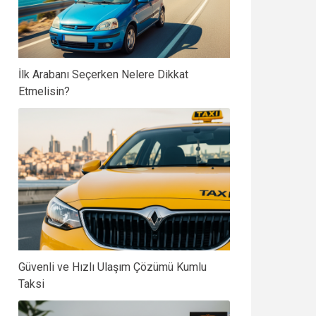
İlk Arabanı Seçerken Nelere Dikkat
Etmelisin?
Güvenli ve Hızlı Ulaşım Çözümü Kumlu
Taksi