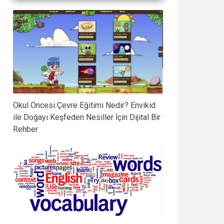
Okul Öncesi Çevre Eğitimi Nedir? Envikid
ile Doğayı Keşfeden Nesiller İçin Dijital Bir
Rehber