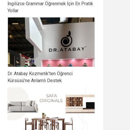
İngilizce Grammar Öğrenmek İçin En Pratik
Yollar
Dr. Atabay Kozmetik’ten Öğrenci
Kürsüsü’ne Anlamlı Destek