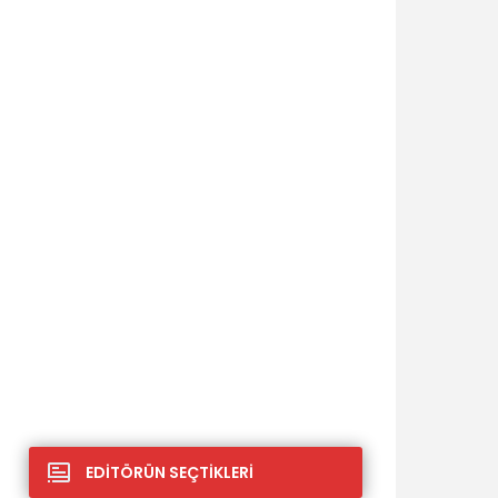
EDİTÖRÜN SEÇTİKLERİ